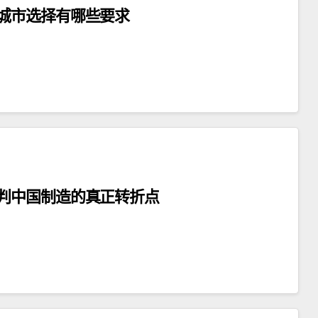
城市选择有哪些要求
判中国制造的真正转折点