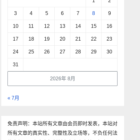
1
2
3
4
5
6
7
8
9
10
11
12
13
14
15
16
17
18
19
20
21
22
23
24
25
26
27
28
29
30
31
2026年 8月
« 7月
免责声明：本站所有文章由会员即时发表，本站对
所有文章的真实性、完整性及立场等，不负任何法