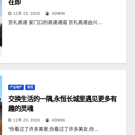
在即
12月 23, 2020
ADMIN
京礼高速 家门口的高速通道 京礼高速由兴…
产业地产
资讯
交换生活的一隅,永恒长城里遇见更多有
趣的灵魂
12月 23, 2020
ADMIN
“你看过了许多美景,你看过了许多美女,你…