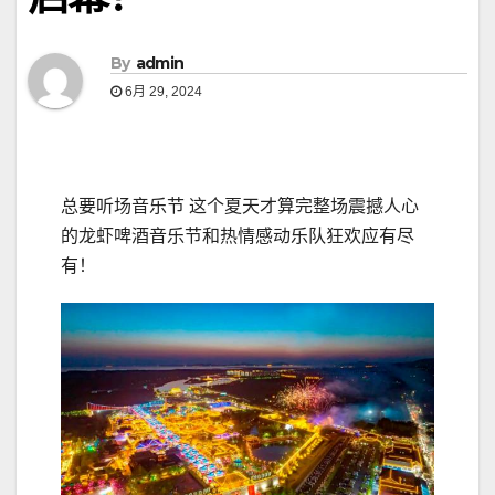
By
admin
6月 29, 2024
总要听场音乐节 这个夏天才算完整场震撼人心
的龙虾啤酒音乐节和热情感动乐队狂欢应有尽
有！