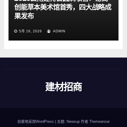
创能草本美术馆首秀，四大战略成
果发布
5月 16, 2026
ADMIN
建材招商
自豪地采用WordPress
|
主题: Newsup 作者
Themeansar