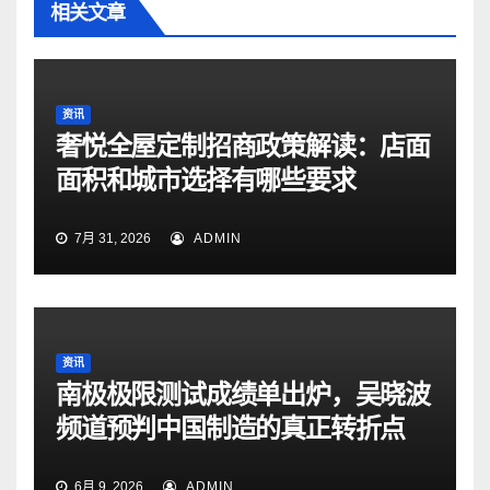
相关文章
资讯
奢悦全屋定制招商政策解读：店面
面积和城市选择有哪些要求
7月 31, 2026
ADMIN
资讯
南极极限测试成绩单出炉，吴晓波
频道预判中国制造的真正转折点
6月 9, 2026
ADMIN