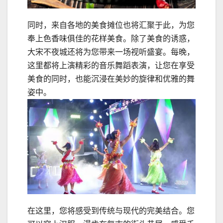
同时，来自各地的美食摊位也将汇聚于此，为您
奉上色香味俱佳的花样美食。除了美食的诱惑，
大宋不夜城还将为您带来一场视听盛宴。每晚，
这里都将上演精彩的音乐舞蹈表演，让您在享受
美食的同时，也能沉浸在美妙的旋律和优雅的舞
姿中。
在这里，您将感受到传统与现代的完美结合。您