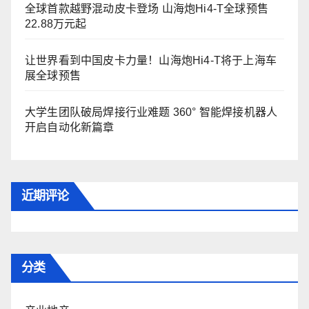
全球首款越野混动皮卡登场 山海炮Hi4-T全球预售
22.88万元起
让世界看到中国皮卡力量！山海炮Hi4-T将于上海车
展全球预售
大学生团队破局焊接行业难题 360° 智能焊接机器人
开启自动化新篇章
近期评论
分类