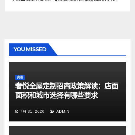
YOU MISSED
资讯
奢悦全屋定制招商政策解读：店面
面积和城市选择有哪些要求
7月 31, 2026
ADMIN