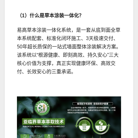
（1）什么是草本涂装一体化？
易高草本涂装一体化系统，是一套从底到面全草
本系统配套、标准化闭环施工、3天极速交付、
50年超长质保的一站式墙面整体涂装解决方案。
该系统以“根源健康、即刻高效、持久安心”三大
核心价值为支撑，真正实现健康环保、高效交
付、长效安心的三重承诺。