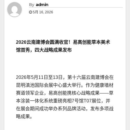
By
admin
5月 16, 2026
2026云南建博会圆满收官！易高创能草本美术
馆首秀，四大战略成果发布
2026年5月11日至13日，第十六届云南建博会在
昆明滇池国际会展中心盛大举行。作为健康墙材
赛道领军企业，易高创能携核心战略成果——草
本涂装一体化系统重磅亮相7号馆T07展位，并
在展会期间成功举办系列品牌活动，发布多项战
略成果。