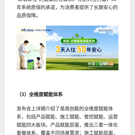
年系统质保的承诺，为消费者提供了长期安心的
品质保障。
（3）全维度赋能体系
发布会上详细介绍了易高创能的全维度赋能体
系，包括产品赋能、施工赋能、管控赋能、运营
赋能四大板块。产品赋能层面，推出三套一体化
套餐体系，覆盖不同场景需求；施工赋能层面，