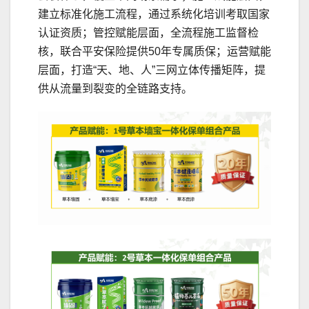
建立标准化施工流程，通过系统化培训考取国家
认证资质；管控赋能层面，全流程施工监督检
核，联合平安保险提供50年专属质保；运营赋能
层面，打造“天、地、人”三网立体传播矩阵，提
供从流量到裂变的全链路支持。