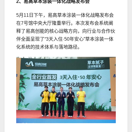
2、易高草本涂装一体化战略发布会
5月11日下午，易高草本涂装一体化战略发布会
在7号馆中央大厅隆重举行。本次发布会系统阐
释了易高创能的核心战略方向，向行业与合作伙
伴全面呈现了“3天入住·50年安心”草本涂装一体
化系统的技术体系与落地路径。