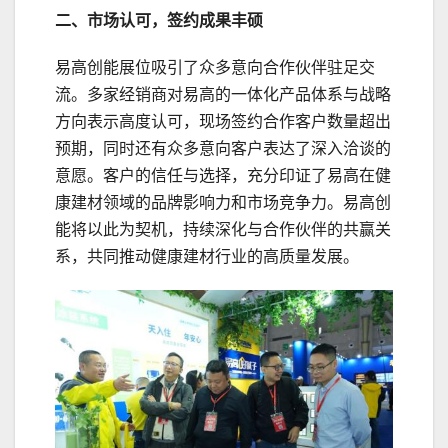
二、市场认可，签约成果丰硕
易高创能展位吸引了众多意向合作伙伴驻足交
流。多家经销商对易高的一体化产品体系与战略
方向表示高度认可，现场签约合作客户数量超出
预期，同时还有众多意向客户表达了深入洽谈的
意愿。客户的信任与选择，充分印证了易高在健
康建材领域的品牌影响力和市场竞争力。易高创
能将以此为契机，持续深化与合作伙伴的共赢关
系，共同推动健康建材行业的高质量发展。