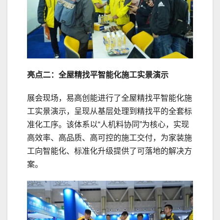
亮点二：全屋精找平智能化施工实景演示
展会现场，易高创能进行了全屋精找平智能化施
工实景演示，呈现从基层处理到精找平的全套标
准化工序。该体系以“人机料协同”为核心，实现
高效率、高品质、高可控的施工交付，为家装施
工向智能化、标准化升级提供了可落地的解决方
案。