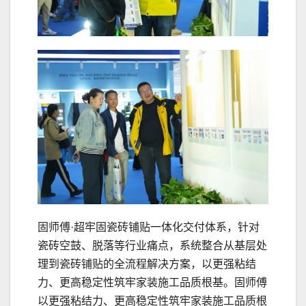
固师傅·超牢固瓷砖铺贴一体化交付体系，针对
瓷砖空鼓、脱落等行业痛点，系统整合从基层处
理到瓷砖铺贴的全流程解决方案，以更强粘结
力、更高稳定性筑牢家装施工品质根基。固师傅
以更强粘结力、更高稳定性筑牢家装施工品质根