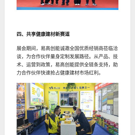
四、共享健康建材新赛道
展会期间，易高创能诚邀全国优质经销商莅临洽
谈，为合作伙伴量身定制发展路径。从产品、技
术、运营到政策，易高创能提供全链条支持，助
力合作伙伴快速抢占健康建材市场红利。