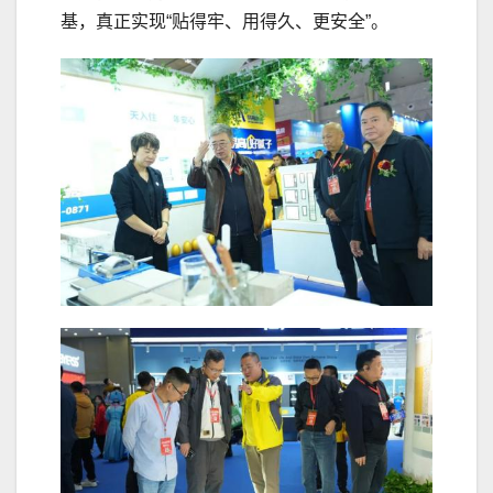
基，真正实现“贴得牢、用得久、更安全”。