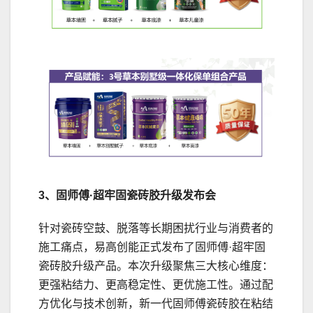
3、固师傅·超牢固瓷砖胶升级发布会
针对瓷砖空鼓、脱落等长期困扰行业与消费者的
施工痛点，易高创能正式发布了固师傅·超牢固
瓷砖胶升级产品。本次升级聚焦三大核心维度：
更强粘结力、更高稳定性、更优施工性。通过配
方优化与技术创新，新一代固师傅瓷砖胶在粘结