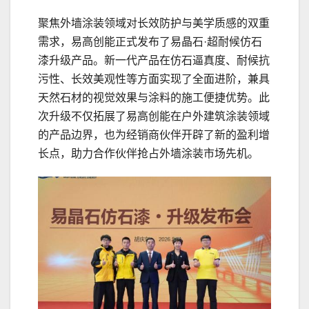
聚焦外墙涂装领域对长效防护与美学质感的双重
需求，易高创能正式发布了易晶石·超耐候仿石
漆升级产品。新一代产品在仿石逼真度、耐候抗
污性、长效美观性等方面实现了全面进阶，兼具
天然石材的视觉效果与涂料的施工便捷优势。此
次升级不仅拓展了易高创能在户外建筑涂装领域
的产品边界，也为经销商伙伴开辟了新的盈利增
长点，助力合作伙伴抢占外墙涂装市场先机。