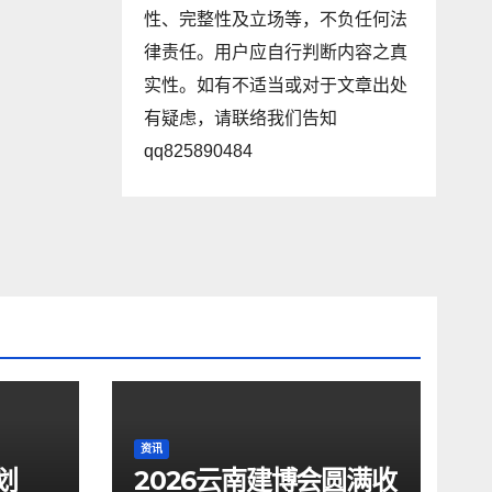
性、完整性及立场等，不负任何法
律责任。用户应自行判断内容之真
实性。如有不适当或对于文章出处
有疑虑，请联络我们告知
qq825890484
资讯
划
2026云南建博会圆满收