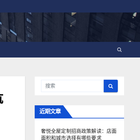
抗
近期文章
奢悦全屋定制招商政策解读：店面
面积和城市选择有哪些要求