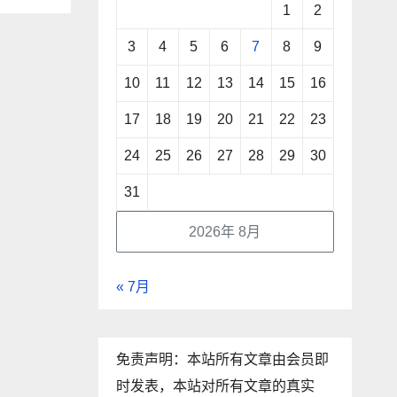
1
2
3
4
5
6
7
8
9
10
11
12
13
14
15
16
17
18
19
20
21
22
23
24
25
26
27
28
29
30
31
2026年 8月
« 7月
免责声明：本站所有文章由会员即
时发表，本站对所有文章的真实