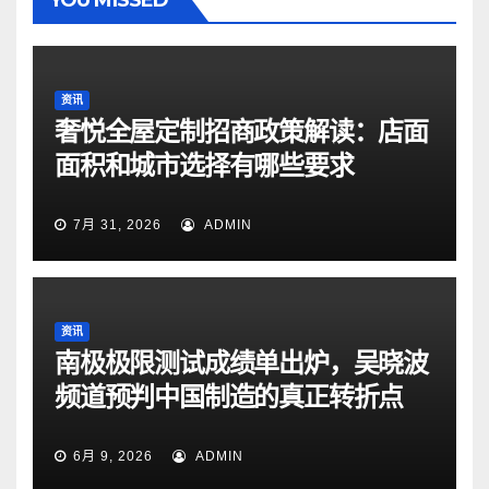
资讯
奢悦全屋定制招商政策解读：店面
面积和城市选择有哪些要求
7月 31, 2026
ADMIN
资讯
南极极限测试成绩单出炉，吴晓波
频道预判中国制造的真正转折点
6月 9, 2026
ADMIN