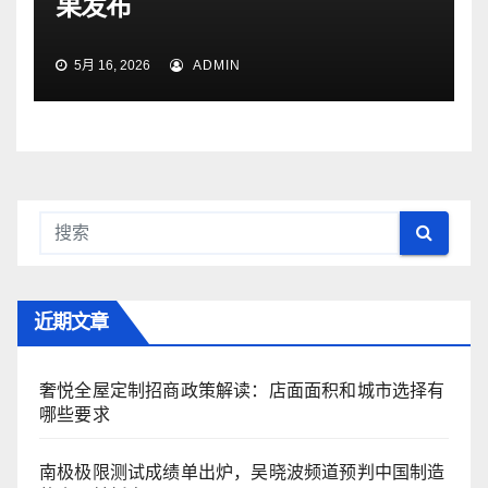
果发布
5月 16, 2026
ADMIN
近期文章
奢悦全屋定制招商政策解读：店面面积和城市选择有
哪些要求
南极极限测试成绩单出炉，吴晓波频道预判中国制造