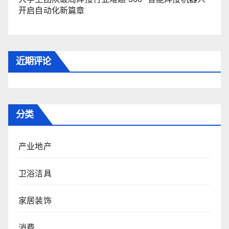
开启自动化新篇章
近期评论
分类
产业地产
卫浴洁具
家居装饰
消费