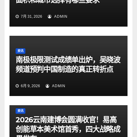
7月 31, 2026
ADMIN
资讯
南极极限测试成绩单出炉，吴晓波
频道预判中国制造的真正转折点
6月 9, 2026
ADMIN
资讯
2026云南建博会圆满收官！易高
创能草本美术馆首秀，四大战略成