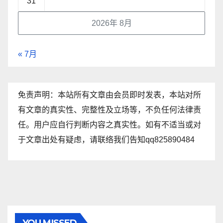
31
2026年 8月
« 7月
免责声明：本站所有文章由会员即时发表，本站对所
有文章的真实性、完整性及立场等，不负任何法律责
任。用户应自行判断内容之真实性。如有不适当或对
于文章出处有疑虑，请联络我们告知qq825890484
YOU MISSED