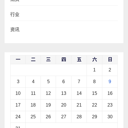
行业
资讯
一
二
三
四
五
六
日
1
2
3
4
5
6
7
8
9
10
11
12
13
14
15
16
17
18
19
20
21
22
23
24
25
26
27
28
29
30