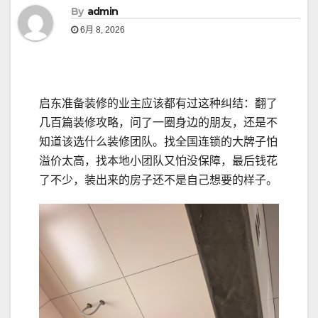
By
admin
6月 8, 2026
启东准备装修的业主应该都有过这种纠结：翻了
几百篇装修攻略，问了一圈身边的朋友，还是不
知道该选什么装修团队。找全国连锁的大牌子怕
溢价太高，找本地小团队又怕没保障，最后钱花
了不少，装出来的房子还不是自己想要的样子。