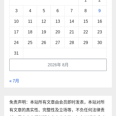
1
2
3
4
5
6
7
8
9
10
11
12
13
14
15
16
17
18
19
20
21
22
23
24
25
26
27
28
29
30
31
2026年 8月
« 7月
免责声明：本站所有文章由会员即时发表，本站对所
有文章的真实性、完整性及立场等，不负任何法律责