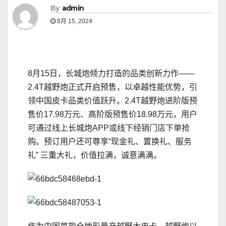
By
admin
8月 15, 2024
8月15日，长城炮倾力打造的品类创新力作——
2.4T越野炮正式开启预售，以卓越性能优势，引
领中国皮卡品类价值跃升。2.4T越野炮进阶版预
售价17.98万元、高阶版预售价18.98万元，用户
可通过线上长城炮APP或线下经销门店下单抢
购。预订用户还可尊享“现金礼、置换礼、服务
礼” 三重大礼，价值拉满，诚意满满。