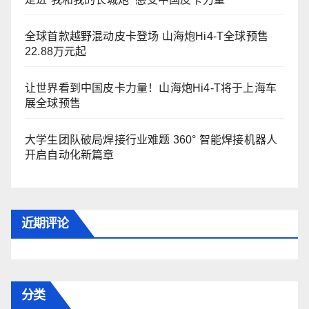
全球首款越野混动皮卡登场 山海炮Hi4-T全球预售
22.88万元起
让世界看到中国皮卡力量！山海炮Hi4-T将于上海车
展全球预售
大学生团队破局焊接行业难题 360° 智能焊接机器人
开启自动化新篇章
近期评论
分类