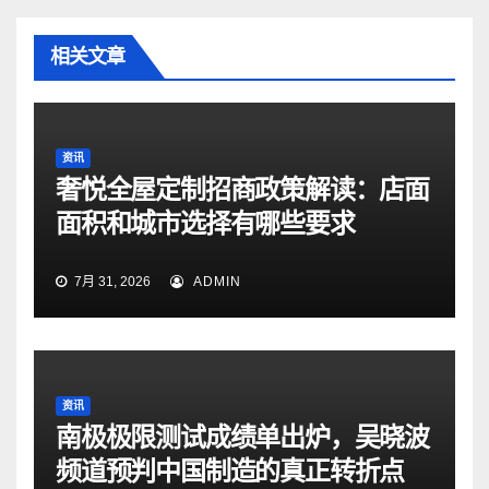
相关文章
资讯
奢悦全屋定制招商政策解读：店面
面积和城市选择有哪些要求
7月 31, 2026
ADMIN
资讯
南极极限测试成绩单出炉，吴晓波
频道预判中国制造的真正转折点