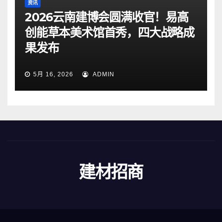
资讯
2026云南建博会圆满收官！易高
创能草本美术馆首秀，四大战略成
果发布
5月 16, 2026
ADMIN
建材招商