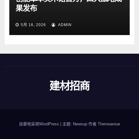
果发布
5月 16, 2026
ADMIN
建材招商
自豪地采用WordPress
|
主题: Newsup 作者
Themeansar