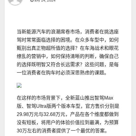
9月 14, 2024
当新能源汽车的浪潮席卷市场，消费者在挑选座
驾时常常面临选择的困境。在众多车型中，如何
甄别出真正物超所值的选择？在车海战术和眼花
缭乱的营销中，如何保持清晰的判断，确保自己
的选择既明智又符合长远需求？这些问题，是每
一位消费者在购车时必须深思熟虑的课题。
在这样的市场背景下，全新蓝山推出智驾Max
版、智驾Ultra版两个版本车型，官方售价分别是
29.98万元与32.68万元，产品在各个维度都做到
没有短板，将用户的体验价值拉到最满，为预算
30万左右的消费者提供了一个最优的答案。