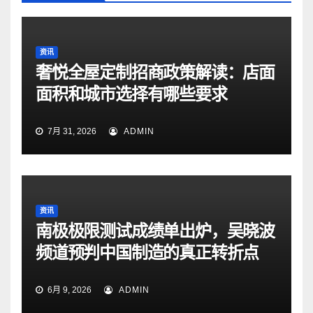
资讯
奢悦全屋定制招商政策解读：店面
面积和城市选择有哪些要求
7月 31, 2026
ADMIN
资讯
南极极限测试成绩单出炉，吴晓波
频道预判中国制造的真正转折点
6月 9, 2026
ADMIN