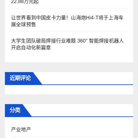
22.88万元起
让世界看到中国皮卡力量！山海炮Hi4-T将于上海车
展全球预售
大学生团队破局焊接行业难题 360° 智能焊接机器人
开启自动化新篇章
近期评论
分类
产业地产