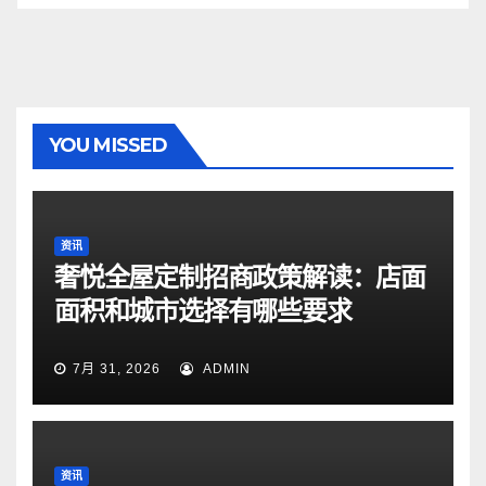
YOU MISSED
资讯
奢悦全屋定制招商政策解读：店面
面积和城市选择有哪些要求
7月 31, 2026
ADMIN
资讯