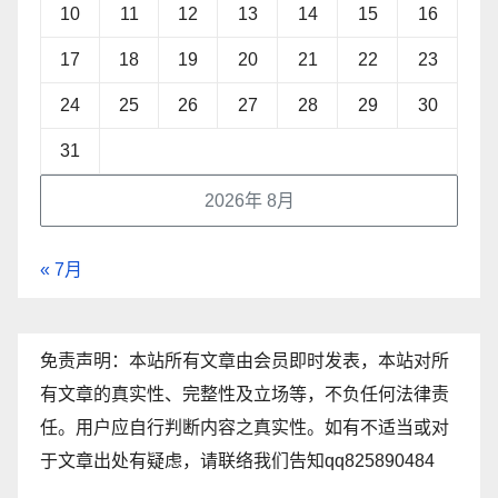
10
11
12
13
14
15
16
17
18
19
20
21
22
23
24
25
26
27
28
29
30
31
2026年 8月
« 7月
免责声明：本站所有文章由会员即时发表，本站对所
有文章的真实性、完整性及立场等，不负任何法律责
任。用户应自行判断内容之真实性。如有不适当或对
于文章出处有疑虑，请联络我们告知qq825890484