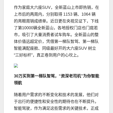
作为家庭大六座SUV，全新蓝山上市即热销，在
上市后的两周内，分别取得 1153 辆、1064 辆
的亮眼周销成绩单。近日更在央视见证下，下线
了第10000辆全新蓝山，各地授权门店也门庭若
市，吸引了大量消费者试车购车。全新蓝山的整
体价值远超定价，凭借第一梯队智驾、第一梯队
智能满配座舱、同级最好开的大六座SUV 树立
“三好标杆”，真正卷到用户的心坎上。
30万买到第一梯队智驾
，
“
资深老司机
”
为你智能
领航
随着用户需求的不断变化和技术的发展，他们对
于出行的便捷性和安全性的期待也在不断提升。
智能驾驶，作为满足这些需求的关键技术，正成