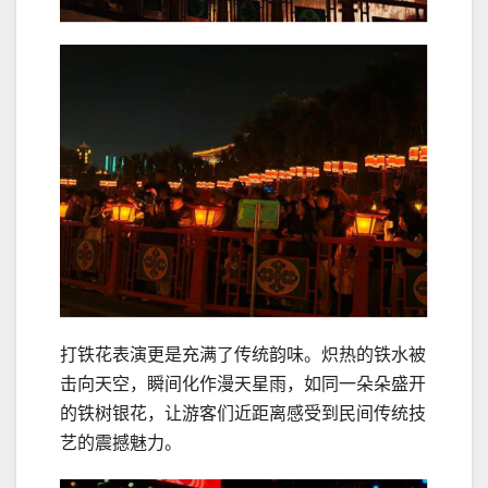
打铁花表演更是充满了传统韵味。炽热的铁水被
击向天空，瞬间化作漫天星雨，如同一朵朵盛开
的铁树银花，让游客们近距离感受到民间传统技
艺的震撼魅力。