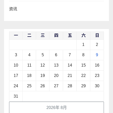
资讯
一
二
三
四
五
六
日
1
2
3
4
5
6
7
8
9
10
11
12
13
14
15
16
17
18
19
20
21
22
23
24
25
26
27
28
29
30
31
2026年 8月