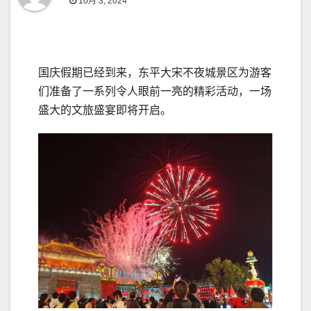
10月 3, 2024
国庆假期已经到来，东平大宋不夜城景区为游客
们准备了一系列令人眼前一亮的精彩活动，一场
盛大的文旅盛宴即将开启。