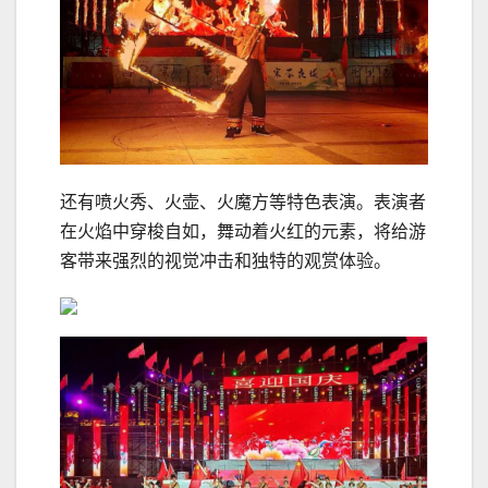
还有喷火秀、火壶、火魔方等特色表演。表演者
在火焰中穿梭自如，舞动着火红的元素，将给游
客带来强烈的视觉冲击和独特的观赏体验。