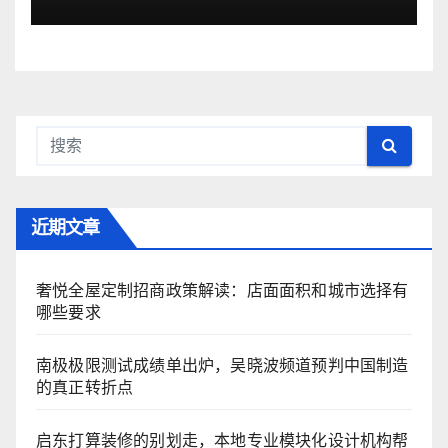
近期文章
奢悦全屋定制招商政策解读：店面面积和城市选择有
哪些要求
南极极限测试成绩单出炉，吴晓波频道预判中国制造
的真正转折点
启东打算装修的别划走，本地专业模块化设计机构帮