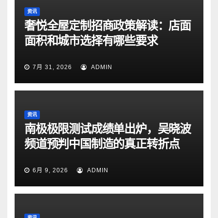
资讯
奢悦全屋定制招商政策解读：店面
面积和城市选择有哪些要求
7月 31, 2026
ADMIN
资讯
南极极限测试成绩单出炉，吴晓波
频道预判中国制造的真正转折点
6月 9, 2026
ADMIN
资讯