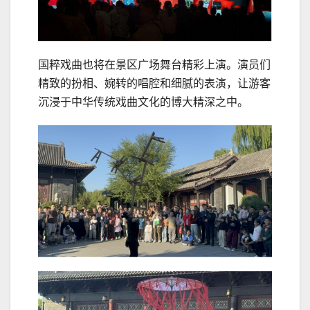
国粹戏曲也将在景区广场舞台精彩上演。演员们
精致的扮相、婉转的唱腔和细腻的表演，让游客
沉浸于中华传统戏曲文化的博大精深之中。