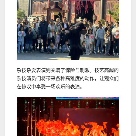
杂技杂耍表演则充满了惊险与刺激。技艺高超的
杂技演员们将带来各种高难度的动作，让观众们
在惊叹中享受一场欢乐的表演。