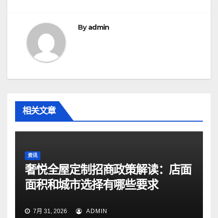
航
By
admin
相关文章
资讯
奢悦全屋定制招商政策解读：店面
面积和城市选择有哪些要求
7月 31, 2026
ADMIN