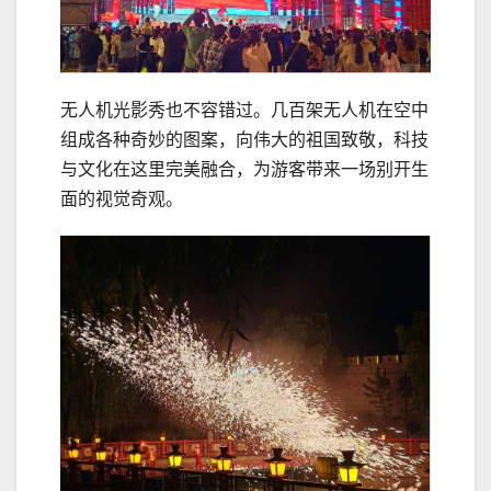
无人机光影秀也不容错过。几百架无人机在空中
组成各种奇妙的图案，向伟大的祖国致敬，科技
与文化在这里完美融合，为游客带来一场别开生
面的视觉奇观。