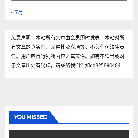
« 7月
免责声明：本站所有文章由会员即时发表，本站对所
有文章的真实性、完整性及立场等，不负任何法律责
任。用户应自行判断内容之真实性。如有不适当或对
于文章出处有疑虑，请联络我们告知qq825890484
YOU MISSED