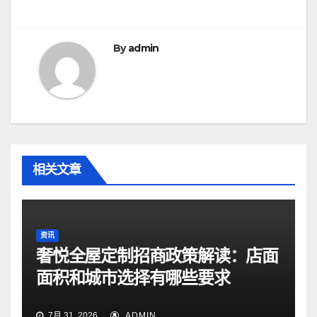
导
航
By
admin
相关文章
资讯
奢悦全屋定制招商政策解读：店面
面积和城市选择有哪些要求
7月 31, 2026
ADMIN