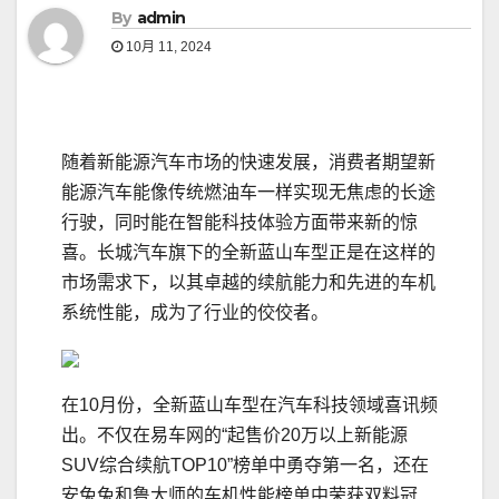
By
admin
10月 11, 2024
随着新能源汽车市场的快速发展，消费者期望新
能源汽车能像传统燃油车一样实现无焦虑的长途
行驶，同时能在智能科技体验方面带来新的惊
喜。长城汽车旗下的全新蓝山车型正是在这样的
市场需求下，以其卓越的续航能力和先进的车机
系统性能，成为了行业的佼佼者。
在10月份，全新蓝山车型在汽车科技领域喜讯频
出。不仅在易车网的“起售价20万以上新能源
SUV综合续航TOP10”榜单中勇夺第一名，还在
安兔兔和鲁大师的车机性能榜单中荣获双料冠