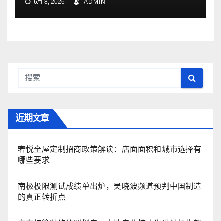
6月 8, 2026
ADMIN
近期文章
奢悦全屋定制招商政策解读：店面面积和城市选择有
哪些要求
南极极限测试成绩单出炉，吴晓波频道预判中国制造
的真正转折点