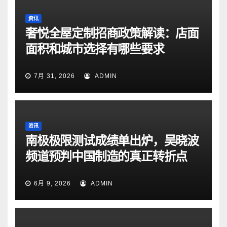
资讯
奢悦全屋定制招商政策解读：店面
面积和城市选择有哪些要求
7月 31, 2026
ADMIN
资讯
南极极限测试成绩单出炉，吴晓波
频道预判中国制造的真正转折点
6月 9, 2026
ADMIN