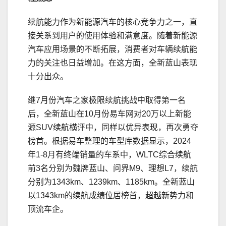
续航能力作为新能源汽车的核心竞争力之一，直
接关系到用户的使用体验和满意度。随着新能源
汽车应用场景的不断拓展，消费者对车辆续航能
力的关注也日益增加。在这方面，全新蓝山表现
十分出众。
继7月份汽车之家极限续航挑战中取得第一名
后，全新蓝山在10月份易车网对20万以上新能
源SUV续航横评中，同样以优异表现，再次勇夺
榜首。根据易车整理的车型库数据显示，2024
年1-8月有终端销量的车系中，WLTC综合续航
前3名分别为魏牌蓝山、问界M9、理想L7，续航
分别为1343km、1239km、1185km。全新蓝山
以1343km的续航成绩位居榜首，超越新势力和
顶流车企。