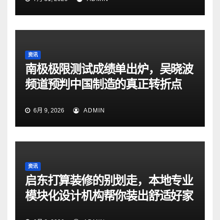
资讯
南极极限测试成绩单出炉，吴晓波
频道预判中国制造的真正转折点
6月 9, 2026
ADMIN
资讯
启东打算装修的别划走，本地专业
模块化设计机构帮你装出舒适好家