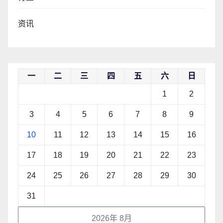
资讯
一
二
三
四
五
六
日
1
2
3
4
5
6
7
8
9
10
11
12
13
14
15
16
17
18
19
20
21
22
23
24
25
26
27
28
29
30
31
2026年 8月