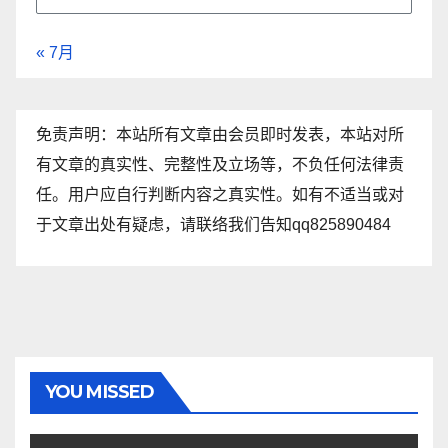
« 7月
免责声明：本站所有文章由会员即时发表，本站对所
有文章的真实性、完整性及立场等，不负任何法律责
任。用户应自行判断内容之真实性。如有不适当或对
于文章出处有疑虑，请联络我们告知qq825890484
YOU MISSED