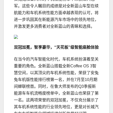
军。这些令人瞩目的成绩是对全新蓝山车型在续
航能力和车机系统性能方面卓越表现的认可，将
进一步巩固其在新能源汽车市场中的领先地位，
并激发更多消费者对全新蓝山的青睐和选择。
双冠加冕，智享豪华，“天花板”级智能座舱体验
在当今的汽车智能化时代，车机系统扮演着至关
重要的角色。全新蓝山搭载全新Coffee OS 3智
慧空间，以其顶尖的车机系统性能，荣获了安兔
兔车机版性能排行榜第一名，并在7月至10月期
间蝉联榜首。同时，在鲁大师发布的Q3季报新
能源车车机流畅度榜单中，全新蓝山也荣获了第
一名。这两项荣誉的双冠加冕，不仅充分展示了
其车机系统性能的行业领先地位，更是对长城汽