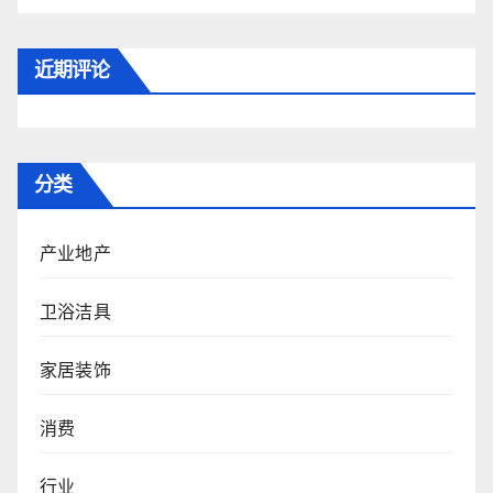
近期评论
分类
产业地产
卫浴洁具
家居装饰
消费
行业