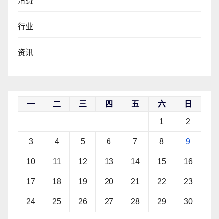
消费
行业
资讯
一
二
三
四
五
六
日
1
2
3
4
5
6
7
8
9
10
11
12
13
14
15
16
17
18
19
20
21
22
23
24
25
26
27
28
29
30