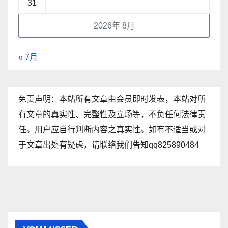
31
2026年 8月
« 7月
免责声明：本站所有文章由会员即时发表，本站对所
有文章的真实性、完整性及立场等，不负任何法律责
任。用户应自行判断内容之真实性。如有不适当或对
于文章出处有疑虑，请联络我们告知qq825890484