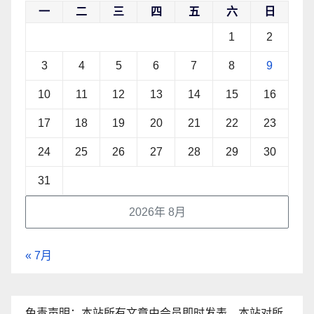
一
二
三
四
五
六
日
1
2
3
4
5
6
7
8
9
10
11
12
13
14
15
16
17
18
19
20
21
22
23
24
25
26
27
28
29
30
31
2026年 8月
« 7月
免责声明：本站所有文章由会员即时发表，本站对所