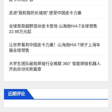
走进“我和我的长城炮” 感受中国皮卡力量
全球首款越野混动皮卡登场 山海炮Hi4-T全球预售
22.88万元起
让世界看到中国皮卡力量！山海炮Hi4-T将于上海车
展全球预售
大学生团队破局焊接行业难题 360° 智能焊接机器人
开启自动化新篇章
近期评论