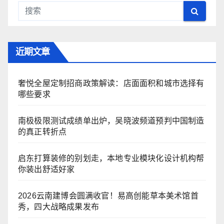
近期文章
奢悦全屋定制招商政策解读：店面面积和城市选择有
哪些要求
南极极限测试成绩单出炉，吴晓波频道预判中国制造
的真正转折点
启东打算装修的别划走，本地专业模块化设计机构帮
你装出舒适好家
2026云南建博会圆满收官！易高创能草本美术馆首
秀，四大战略成果发布