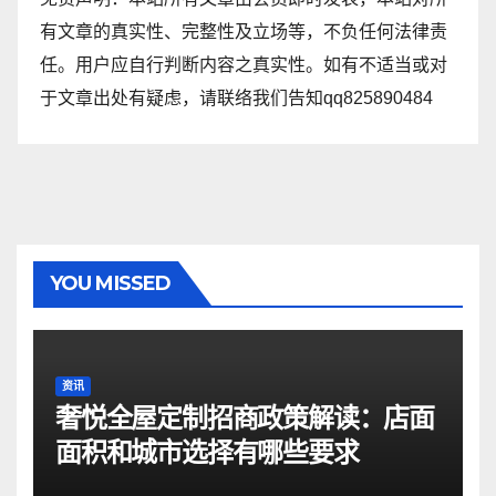
有文章的真实性、完整性及立场等，不负任何法律责
任。用户应自行判断内容之真实性。如有不适当或对
于文章出处有疑虑，请联络我们告知qq825890484
YOU MISSED
资讯
奢悦全屋定制招商政策解读：店面
面积和城市选择有哪些要求