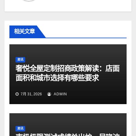
相关文章
资讯
奢悦全屋定制招商政策解读：店面
面积和城市选择有哪些要求
7月 31, 2026
ADMIN
资讯