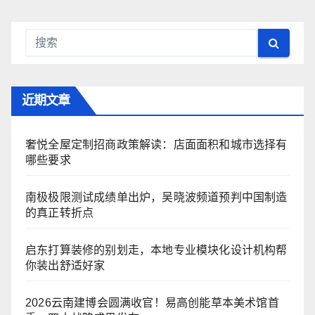
近期文章
奢悦全屋定制招商政策解读：店面面积和城市选择有
哪些要求
南极极限测试成绩单出炉，吴晓波频道预判中国制造
的真正转折点
启东打算装修的别划走，本地专业模块化设计机构帮
你装出舒适好家
2026云南建博会圆满收官！易高创能草本美术馆首