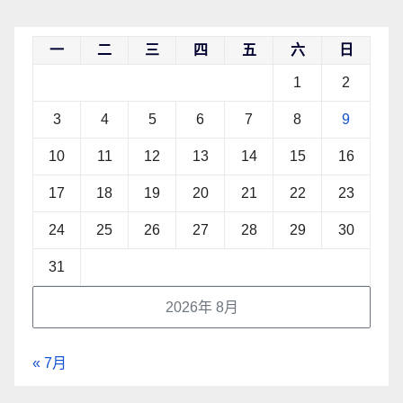
一
二
三
四
五
六
日
1
2
3
4
5
6
7
8
9
10
11
12
13
14
15
16
17
18
19
20
21
22
23
24
25
26
27
28
29
30
31
2026年 8月
« 7月