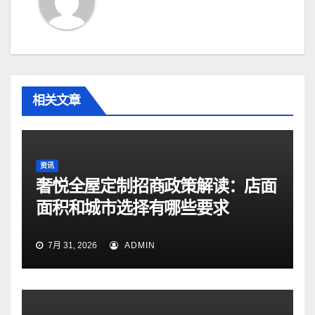
相关文章
资讯
奢悦全屋定制招商政策解读：店面
面积和城市选择有哪些要求
7月 31, 2026
ADMIN