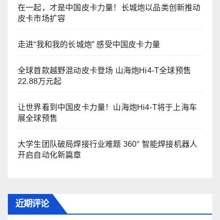
在一起，才是中国皮卡力量！长城炮以品类创新推动
皮卡市场扩容
走进“我和我的长城炮” 感受中国皮卡力量
全球首款越野混动皮卡登场 山海炮Hi4-T全球预售
22.88万元起
让世界看到中国皮卡力量！山海炮Hi4-T将于上海车
展全球预售
大学生团队破局焊接行业难题 360° 智能焊接机器人
开启自动化新篇章
近期评论