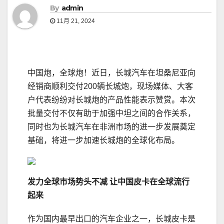
By
admin
11月 21, 2024
中国炮，全球炮！近日，长城汽车在坦桑尼亚向
经销商顺利交付200辆长城炮，现场媒体、大客
户代表纷纷对长城炮的产品性能表示赞赏。本次
批量交付不仅有助于加强中坦之间的合作关系，
同时也为长城汽车在非洲市场的进一步发展奠定
基础，将进一步加速长城炮的全球化布局。
发力全球市场势头不减 让中国皮卡在全球流行
起来
作为国内最早出口的汽车企业之一，长城皮卡是