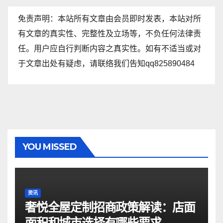
免责声明：本站所有文章由会员即时发表，本站对所
有文章的真实性、完整性及立场等，不负任何法律责
任。用户应自行判断内容之真实性。如有不适当或对
于文章出处有疑虑，请联络我们告知qq825890484
YOU MISSED
资讯
奢悦全屋定制招商政策解读：店面
面积和城市选择有哪些要求