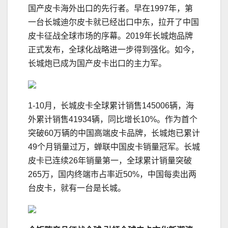
国产皮卡海外出口的先行者。早在1997年，第
一台长城迪尔皮卡就已经出口中东，拉开了中国
皮卡征战全球市场的序幕。2019年长城炮品牌
正式发布，全球化战略进一步得到强化。如今，
长城炮已成为国产皮卡出口的主力军。
1-10月，长城皮卡全球累计销售145006辆，海
外累计销售41934辆，同比增长10%。作为首个
突破60万辆的中国高端皮卡品牌，长城炮已累计
49个月销量过万，蝉联中国皮卡销量冠军。长城
皮卡已连续26年销量第一，全球累计销量突破
265万，国内终端市占率近50%，中国每卖出两
台皮卡，就有一台是长城。