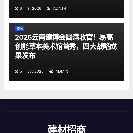
6月 8, 2026
ADMIN
资讯
2026云南建博会圆满收官！易高
创能草本美术馆首秀，四大战略成
果发布
5月 16, 2026
ADMIN
建材招商