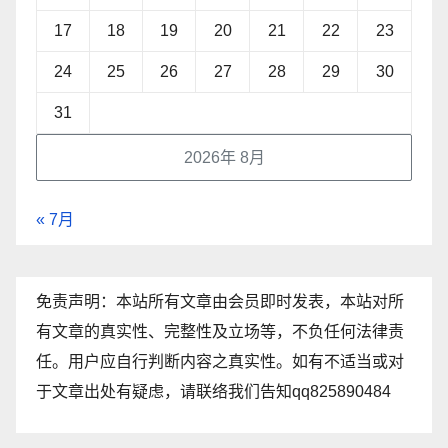
17
18
19
20
21
22
23
24
25
26
27
28
29
30
31
2026年 8月
« 7月
免责声明：本站所有文章由会员即时发表，本站对所
有文章的真实性、完整性及立场等，不负任何法律责
任。用户应自行判断内容之真实性。如有不适当或对
于文章出处有疑虑，请联络我们告知qq825890484