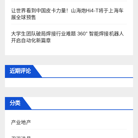
让世界看到中国皮卡力量！山海炮Hi4-T将于上海车
展全球预售
大学生团队破局焊接行业难题 360° 智能焊接机器人
开启自动化新篇章
近期评论
分类
产业地产