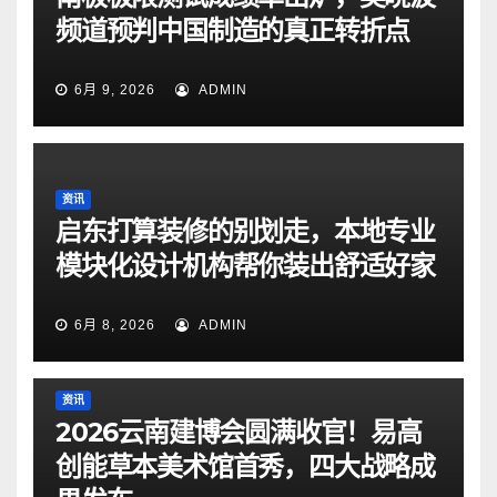
频道预判中国制造的真正转折点
6月 9, 2026
ADMIN
资讯
启东打算装修的别划走，本地专业
模块化设计机构帮你装出舒适好家
6月 8, 2026
ADMIN
资讯
2026云南建博会圆满收官！易高
创能草本美术馆首秀，四大战略成