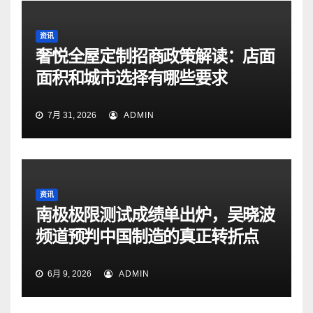
资讯
奢悦全屋定制招商政策解读：店面
面积和城市选择有哪些要求
7月 31, 2026
ADMIN
资讯
南极极限测试成绩单出炉，吴晓波
频道预判中国制造的真正转折点
6月 9, 2026
ADMIN