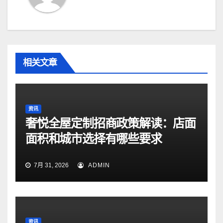
相关文章
资讯
奢悦全屋定制招商政策解读：店面
面积和城市选择有哪些要求
7月 31, 2026
ADMIN
资讯