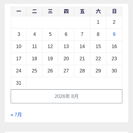
一
二
三
四
五
六
日
1
2
3
4
5
6
7
8
9
10
11
12
13
14
15
16
17
18
19
20
21
22
23
24
25
26
27
28
29
30
31
2026年 8月
« 7月