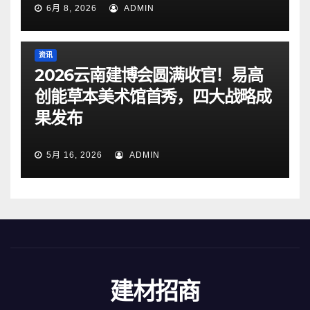
6月 8, 2026
ADMIN
资讯
2026云南建博会圆满收官！易高
创能草本美术馆首秀，四大战略成
果发布
5月 16, 2026
ADMIN
建材招商