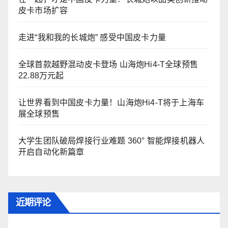
皮卡市场扩容
走进“我和我的长城炮” 感受中国皮卡力量
全球首款越野混动皮卡登场 山海炮Hi4-T全球预售
22.88万元起
让世界看到中国皮卡力量！山海炮Hi4-T将于上海车
展全球预售
大学生团队破局焊接行业难题 360° 智能焊接机器人
开启自动化新篇章
近期评论