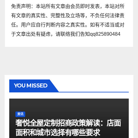
免责声明：本站所有文章由会员即时发表，本站对所
有文章的真实性、完整性及立场等，不负任何法律责
任。用户应自行判断内容之真实性。如有不适当或对
于文章出处有疑虑，请联络我们告知qq825890484
YOU MISSED
资讯
奢悦全屋定制招商政策解读：店面
面积和城市选择有哪些要求