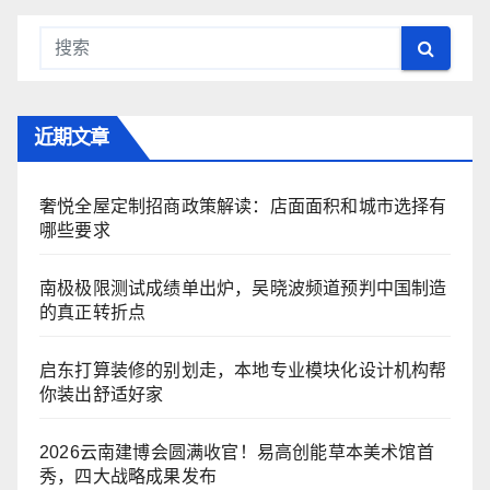
近期文章
奢悦全屋定制招商政策解读：店面面积和城市选择有
哪些要求
南极极限测试成绩单出炉，吴晓波频道预判中国制造
的真正转折点
启东打算装修的别划走，本地专业模块化设计机构帮
你装出舒适好家
2026云南建博会圆满收官！易高创能草本美术馆首
秀，四大战略成果发布