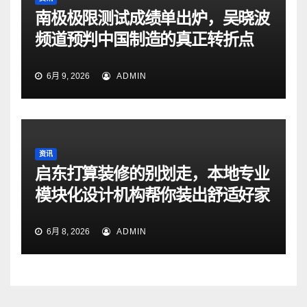
南极极限测试成绩单出炉，吴晓波
频道预判中国制造的真正转折点
6月 9, 2026
ADMIN
资讯
启东打算装修的别划走，本地专业
模块化设计机构帮你装出舒适好家
6月 8, 2026
ADMIN