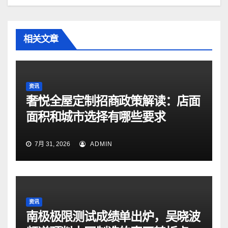
相关文章
资讯
奢悦全屋定制招商政策解读：店面
面积和城市选择有哪些要求
7月 31, 2026
ADMIN
资讯
南极极限测试成绩单出炉，吴晓波