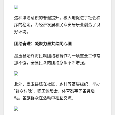
这种法治意识的普遍提升，极大地促进了社会秩
序的稳定，为经济发展和民众安居乐业创造了良
好环境。
团结奋进：凝聚力量共绘同心圆
墨玉县始终将民族团结教育作为一项重要工作常
抓不懈，全县民众的团结意识不断增强。
此外，墨玉县还在社区、乡村等基层组织，举办
“群众村晚”、职工运动会、体育赛事等各类活
动。各族群众在活动中相互交流、