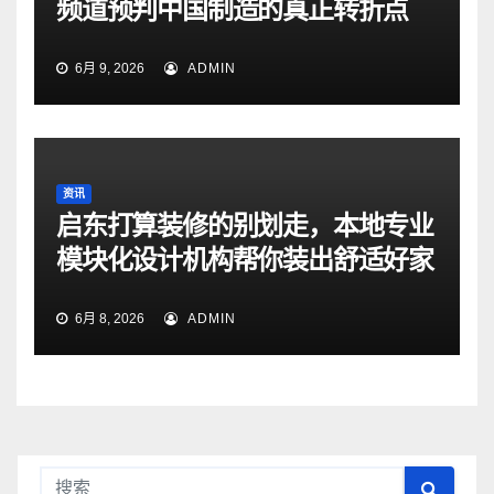
频道预判中国制造的真正转折点
6月 9, 2026
ADMIN
资讯
启东打算装修的别划走，本地专业
模块化设计机构帮你装出舒适好家
6月 8, 2026
ADMIN