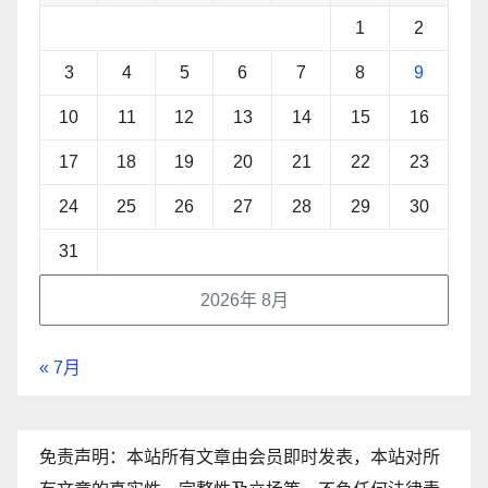
1
2
3
4
5
6
7
8
9
10
11
12
13
14
15
16
17
18
19
20
21
22
23
24
25
26
27
28
29
30
31
2026年 8月
« 7月
免责声明：本站所有文章由会员即时发表，本站对所