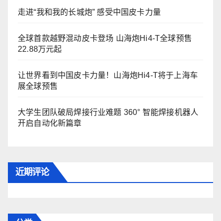
走进“我和我的长城炮” 感受中国皮卡力量
全球首款越野混动皮卡登场 山海炮Hi4-T全球预售
22.88万元起
让世界看到中国皮卡力量！山海炮Hi4-T将于上海车
展全球预售
大学生团队破局焊接行业难题 360° 智能焊接机器人
开启自动化新篇章
近期评论