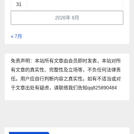
31
2026年 8月
« 7月
免责声明：本站所有文章由会员即时发表，本站对所
有文章的真实性、完整性及立场等，不负任何法律责
任。用户应自行判断内容之真实性。如有不适当或对
于文章出处有疑虑，请联络我们告知qq825890484