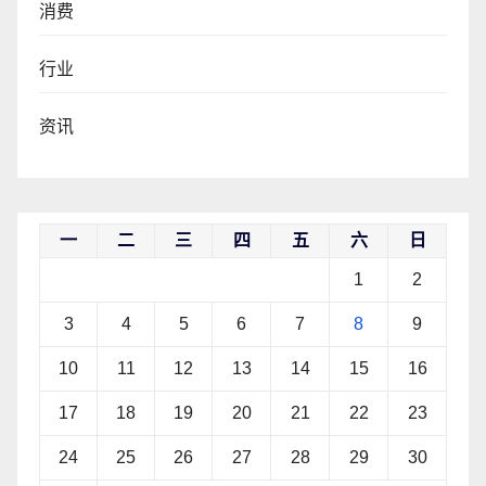
消费
行业
资讯
一
二
三
四
五
六
日
1
2
3
4
5
6
7
8
9
10
11
12
13
14
15
16
17
18
19
20
21
22
23
24
25
26
27
28
29
30