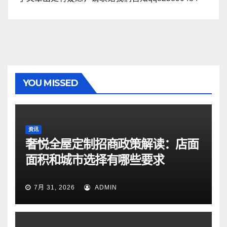
YOU MISSED
资讯
奢悦全屋定制招商政策解读：店面
面积和城市选择有哪些要求
7月 31, 2026
ADMIN