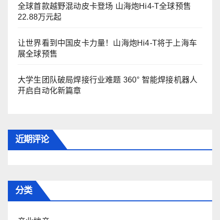
全球首款越野混动皮卡登场 山海炮Hi4-T全球预售
22.88万元起
让世界看到中国皮卡力量！山海炮Hi4-T将于上海车
展全球预售
大学生团队破局焊接行业难题 360° 智能焊接机器人
开启自动化新篇章
近期评论
分类