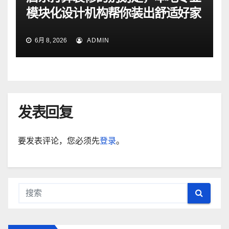
模块化设计机构帮你装出舒适好家
6月 8, 2026
ADMIN
发表回复
要发表评论，您必须先
登录
。