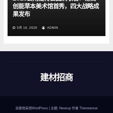
创能草本美术馆首秀，四大战略成
果发布
5月 16, 2026
ADMIN
建材招商
自豪地采用WordPress
|
主题: Newsup 作者
Themeansar