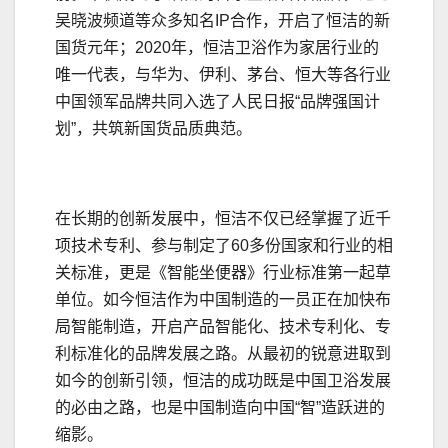
吴晓波频道等众多知名IP合作，开启了恒洁的新
国货元年；2020年，恒洁卫浴作为家居行业的
唯一代表，与华为、伊利、茅台、恒大等各行业
中国领军品牌共同入选了人民日报“品牌强国计
划”，共筑新国货品质典范。
在长期的创新发展中，恒洁不仅已经掌握了近千
项技术专利、参与制定了60多份国家和行业的相
关标准，更是《智能坐便器》行业标准第一起草
单位。如今恒洁作为中国制造的一员正在加快布
局智能制造，开启产品智能化、技术专利化、专
利标准化的品牌发展之路。从最初的锐意进取到
如今的创新引领，恒洁的成功既是中国卫浴发展
的必由之路，也是中国制造向中国“智”造跃进的
缩影。