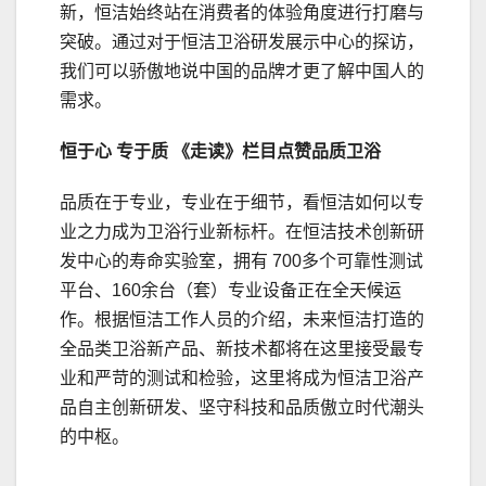
新，恒洁始终站在消费者的体验角度进行打磨与
突破。通过对于恒洁卫浴研发展示中心的探访，
我们可以骄傲地说中国的品牌才更了解中国人的
需求。
恒于心 专于质 《走读》栏目点赞品质卫浴
品质在于专业，专业在于细节，看恒洁如何以专
业之力成为卫浴行业新标杆。在恒洁技术创新研
发中心的寿命实验室，拥有 700多个可靠性测试
平台、160余台（套）专业设备正在全天候运
作。根据恒洁工作人员的介绍，未来恒洁打造的
全品类卫浴新产品、新技术都将在这里接受最专
业和严苛的测试和检验，这里将成为恒洁卫浴产
品自主创新研发、坚守科技和品质傲立时代潮头
的中枢。