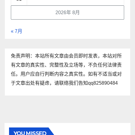
2026年 8月
« 7月
免责声明：本站所有文章由会员即时发表，本站对所
有文章的真实性、完整性及立场等，不负任何法律责
任。用户应自行判断内容之真实性。如有不适当或对
于文章出处有疑虑，请联络我们告知qq825890484
YOU MISSED