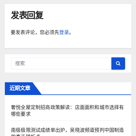
发表回复
要发表评论，您必须先
登录
。
近期文章
奢悦全屋定制招商政策解读：店面面积和城市选择有
哪些要求
南极极限测试成绩单出炉，吴晓波频道预判中国制造