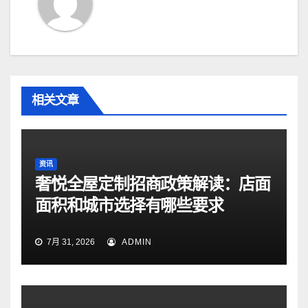
相关文章
资讯
奢悦全屋定制招商政策解读：店面
面积和城市选择有哪些要求
7月 31, 2026
ADMIN