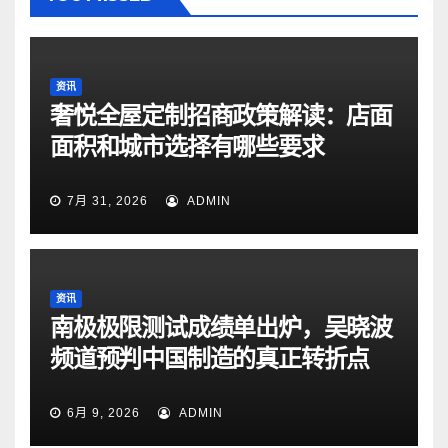
资讯
奢悦全屋定制招商政策解读：店面
面积和城市选择有哪些要求
7月 31, 2026
ADMIN
资讯
南极极限测试成绩单出炉，吴晓波
频道预判中国制造的真正转折点
6月 9, 2026
ADMIN