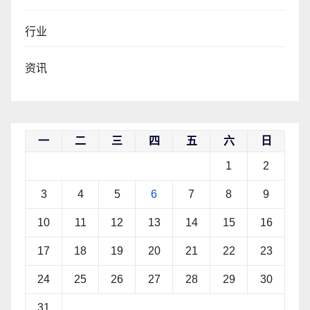
行业
资讯
一
二
三
四
五
六
日
1
2
3
4
5
6
7
8
9
10
11
12
13
14
15
16
17
18
19
20
21
22
23
24
25
26
27
28
29
30
31