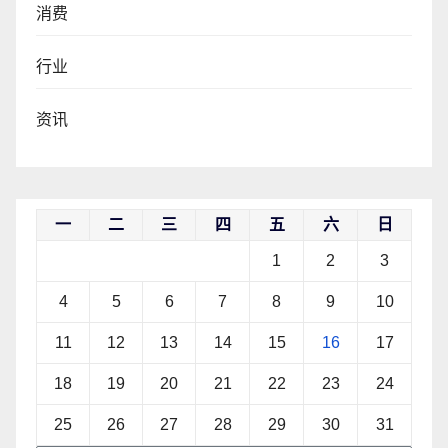
消费
行业
资讯
一
二
三
四
五
六
日
1
2
3
4
5
6
7
8
9
10
11
12
13
14
15
16
17
18
19
20
21
22
23
24
25
26
27
28
29
30
31