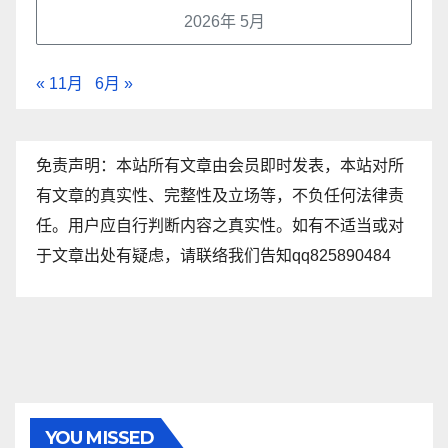
2026年 5月
« 11月
6月 »
免责声明：本站所有文章由会员即时发表，本站对所
有文章的真实性、完整性及立场等，不负任何法律责
任。用户应自行判断内容之真实性。如有不适当或对
于文章出处有疑虑，请联络我们告知qq825890484
YOU MISSED