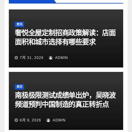
资讯
奢悦全屋定制招商政策解读：店面
面积和城市选择有哪些要求
7月 31, 2026
ADMIN
资讯
南极极限测试成绩单出炉，吴晓波
频道预判中国制造的真正转折点
6月 9, 2026
ADMIN