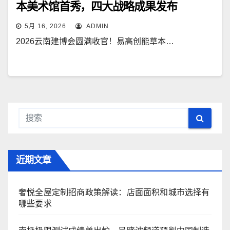
本美术馆首秀，四大战略成果发布
5月 16, 2026
ADMIN
2026云南建博会圆满收官！易高创能草本…
近期文章
奢悦全屋定制招商政策解读：店面面积和城市选择有
哪些要求